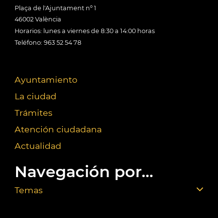
Plaça de l'Ajuntament nº 1
46002 València
Horarios: lunes a viernes de 8:30 a 14:00 horas
Teléfono: 963 52 54 78
Ayuntamiento
La ciudad
Trámites
Atención ciudadana
Actualidad
Navegación por...
Temas