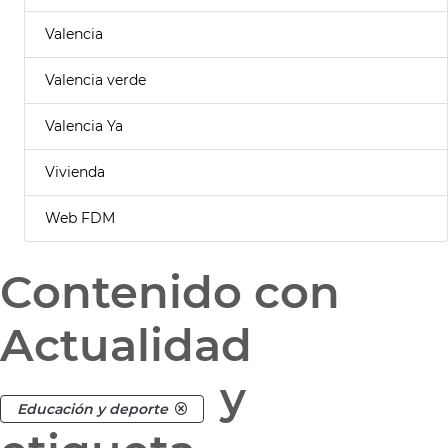
Valencia
Valencia verde
Valencia Ya
Vivienda
Web FDM
Contenido con
Actualidad
y
Educación y deporte