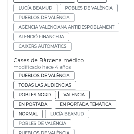
LUCÍA BEAMUD
POBLES DE VALÈNCIA
PUEBLOS DE VALÈNCIA
AGÈNCIA VALENCIANA ANTIDESPOBLAMENT
ATENCIÓ FINANCERA
CAIXERS AUTOMÀTICS
Cases de Bàrcena médico
modificado hace 4 años
PUEBLOS DE VALÈNCIA
TODAS LAS AUDIENCIAS
POBLES NORD
VALENCIA
EN PORTADA
EN PORTADA TEMÁTICA
NORMAL
LUCÍA BEAMUD
POBLES DE VALÈNCIA
PUEBLOS DE VALÈNCIA