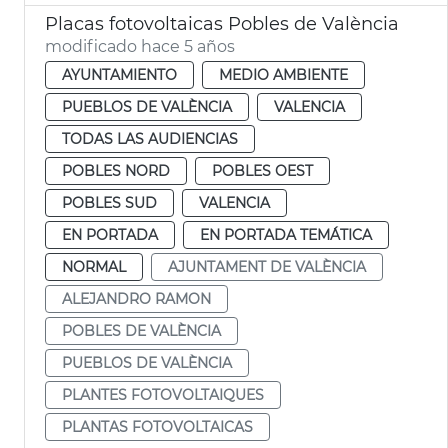
Placas fotovoltaicas Pobles de València
modificado hace 5 años
AYUNTAMIENTO
MEDIO AMBIENTE
PUEBLOS DE VALÈNCIA
VALENCIA
TODAS LAS AUDIENCIAS
POBLES NORD
POBLES OEST
POBLES SUD
VALENCIA
EN PORTADA
EN PORTADA TEMÁTICA
NORMAL
AJUNTAMENT DE VALÈNCIA
ALEJANDRO RAMON
POBLES DE VALÈNCIA
PUEBLOS DE VALÈNCIA
PLANTES FOTOVOLTAIQUES
PLANTAS FOTOVOLTAICAS