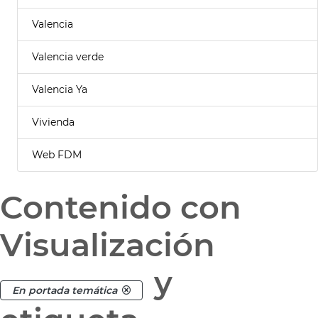
Valencia
Valencia verde
Valencia Ya
Vivienda
Web FDM
Contenido con
Visualización
y
En portada temática