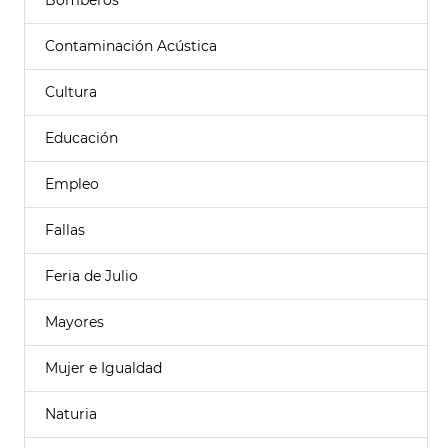
Bomberos
Contaminación Acústica
Cultura
Educación
Empleo
Fallas
Feria de Julio
Mayores
Mujer e Igualdad
Naturia