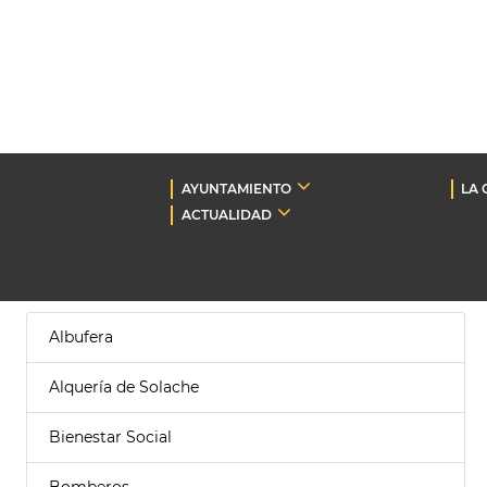
AYUNTAMIENTO
LA 
ACTUALIDAD
Albufera
Alquería de Solache
Bienestar Social