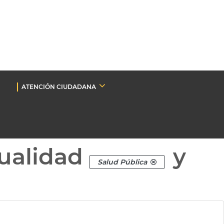
ATENCIÓN CIUDADANA
ualidad
y
Salud Pública