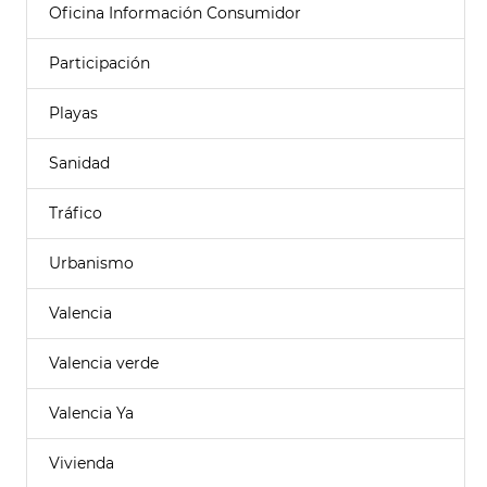
Oficina Información Consumidor
Participación
Playas
Sanidad
Tráfico
Urbanismo
Valencia
Valencia verde
Valencia Ya
Vivienda