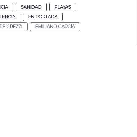
CIA
SANIDAD
PLAYAS
LENCIA
EN PORTADA
PE GREZZI
EMILIANO GARCÍA