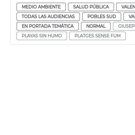
MEDIO AMBIENTE
SALUD PÚBLICA
VALEN
TODAS LAS AUDIENCIAS
POBLES SUD
VA
EN PORTADA TEMÁTICA
NORMAL
GIUSEP
PLAYAS SIN HUMO
PLATGES SENSE FUM