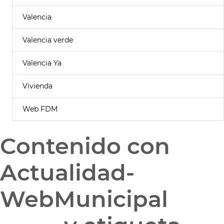
Valencia
Valencia verde
Valencia Ya
Vivienda
Web FDM
Contenido con
Actualidad-
WebMunicipal