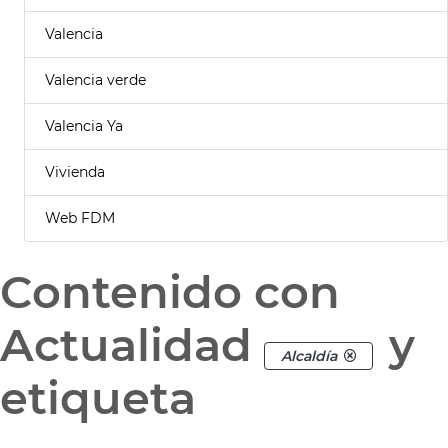
Valencia
Valencia verde
Valencia Ya
Vivienda
Web FDM
Contenido con
Actualidad
y
Alcaldía
etiqueta