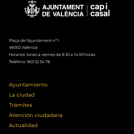
Plaça de l'Ajuntament nº 1
46002 València
Horarios: lunes a viernes de 8:30 a 14:00 horas
Teléfono: 963 52 54 78
Ayuntamiento
La ciudad
Trámites
Atención ciudadana
Actualidad