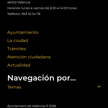
46002 València
Horarios: lunes a viernes de 8:30 a 14:00 horas
Teléfono: 963 52 54 78
Ayuntamiento
La ciudad
Trámites
Atención ciudadana
Actualidad
Navegación por...
Temas
Ajuntament de València ©
2026