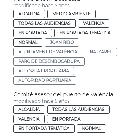
modificado hace 5 años
ALCALDÍA
MEDIO AMBIENTE
TODAS LAS AUDIENCIAS
VALENCIA
EN PORTADA
EN PORTADA TEMÁTICA
NORMAL
JOAN RIBÓ
AJUNTAMENT DE VALÈNCIA
NATZARET
PARC DE DESEMBOCADURA
AUTORITAT PORTUÀRIA
AUTORIDAD PORTUARIA
Comité asesor del puerto de València
modificado hace 5 años
ALCALDÍA
TODAS LAS AUDIENCIAS
VALENCIA
EN PORTADA
EN PORTADA TEMÁTICA
NORMAL