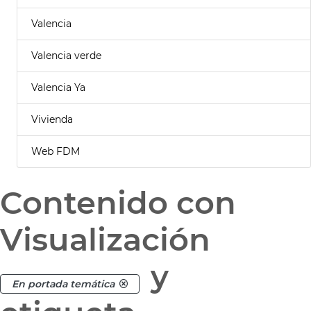
Valencia
Valencia verde
Valencia Ya
Vivienda
Web FDM
Contenido con
Visualización
y
En portada temática