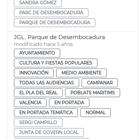
SANDRA GÓMEZ
PARC DE DESEMBOCADURA
PARQUE DE DESEMBOCADURA
JGL. Parque de Desembocadura
modificado hace 5 años
AYUNTAMIENTO
CULTURA Y FIESTAS POPULARES
INNOVACIÓN
MEDIO AMBIENTE
TODAS LAS AUDIENCIAS
CAMPANAR
EL PLA DEL REAL
POBLATS MARITIMS
VALENCIA
EN PORTADA
EN PORTADA TEMÁTICA
NORMAL
SERGI CAMPILLO
JUNTA DE GOVERN LOCAL