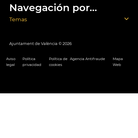
Navegación por...
Temas
Ajuntament de València ©
2026
Aviso
Política
Política de
Agencia Antifraude
Mapa
legal
privacidad
cookies
Web