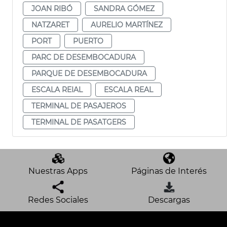
JOAN RIBÓ
SANDRA GÓMEZ
NATZARET
AURELIO MARTÍNEZ
PORT
PUERTO
PARC DE DESEMBOCADURA
PARQUE DE DESEMBOCADURA
ESCALA REIAL
ESCALA REAL
TERMINAL DE PASAJEROS
TERMINAL DE PASATGERS
Nuestras Apps
Páginas de Interés
Redes Sociales
Descargas