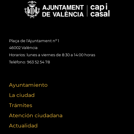
Plaça de l'Ajuntament nº 1
46002 València
Horarios: lunes a viernes de 8:30 a 14:00 horas
Teléfono: 963 52 54 78
Ayuntamiento
La ciudad
Trámites
Atención ciudadana
Actualidad