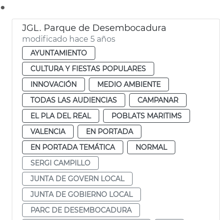
.
JGL. Parque de Desembocadura
modificado hace 5 años
AYUNTAMIENTO
CULTURA Y FIESTAS POPULARES
INNOVACIÓN
MEDIO AMBIENTE
TODAS LAS AUDIENCIAS
CAMPANAR
EL PLA DEL REAL
POBLATS MARITIMS
VALENCIA
EN PORTADA
EN PORTADA TEMÁTICA
NORMAL
SERGI CAMPILLO
JUNTA DE GOVERN LOCAL
JUNTA DE GOBIERNO LOCAL
PARC DE DESEMBOCADURA