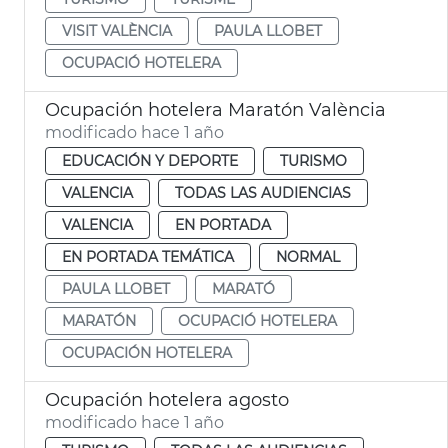
VISIT VALÈNCIA
PAULA LLOBET
OCUPACIÓ HOTELERA
Ocupación hotelera Maratón València
modificado hace 1 año
EDUCACIÓN Y DEPORTE
TURISMO
VALENCIA
TODAS LAS AUDIENCIAS
VALENCIA
EN PORTADA
EN PORTADA TEMÁTICA
NORMAL
PAULA LLOBET
MARATÓ
MARATÓN
OCUPACIÓ HOTELERA
OCUPACIÓN HOTELERA
Ocupación hotelera agosto
modificado hace 1 año