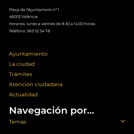
Plaça de l'Ajuntament nº 1
46002 València
Horarios: lunes a viernes de 8:30 a 14:00 horas
Teléfono: 963 52 54 78
Ayuntamiento
La ciudad
Trámites
Atención ciudadana
Actualidad
Navegación por...
Temas