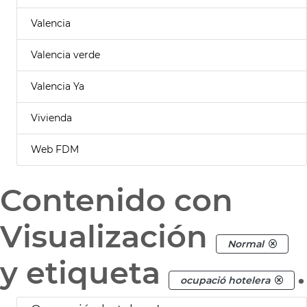
Valencia
Valencia verde
Valencia Ya
Vivienda
Web FDM
Contenido con
Visualización
Normal
y etiqueta
.
ocupació hotelera