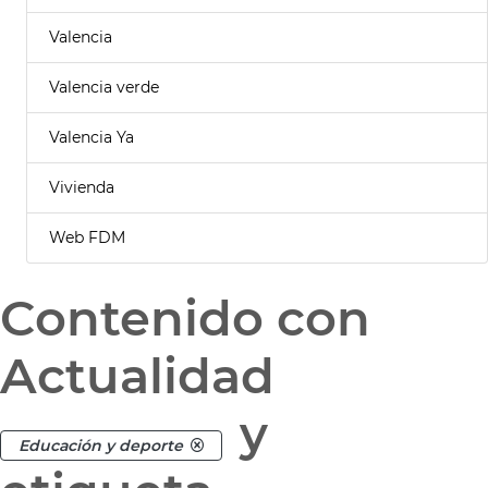
Valencia
Valencia verde
Valencia Ya
Vivienda
Web FDM
Contenido con
Actualidad
y
Educación y deporte