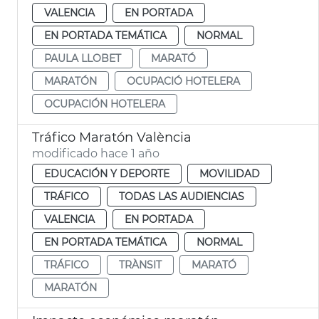
VALENCIA
EN PORTADA
EN PORTADA TEMÁTICA
NORMAL
PAULA LLOBET
MARATÓ
MARATÓN
OCUPACIÓ HOTELERA
OCUPACIÓN HOTELERA
Tráfico Maratón València
modificado hace 1 año
EDUCACIÓN Y DEPORTE
MOVILIDAD
TRÁFICO
TODAS LAS AUDIENCIAS
VALENCIA
EN PORTADA
EN PORTADA TEMÁTICA
NORMAL
TRÁFICO
TRÀNSIT
MARATÓ
MARATÓN