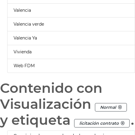
Valencia
Valencia verde
Valencia Ya
Vivienda
Web FDM
Contenido con
Visualización
Normal
y etiqueta
.
licitación contrato