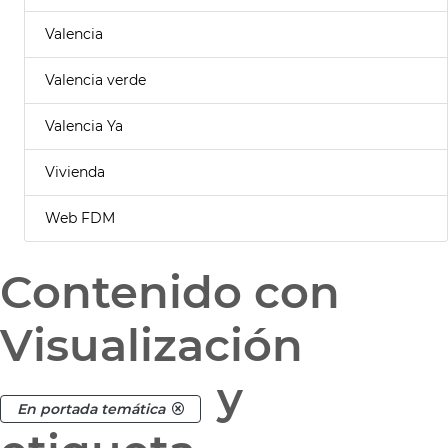
Valencia
Valencia verde
Valencia Ya
Vivienda
Web FDM
Contenido con
Visualización
y
En portada temática