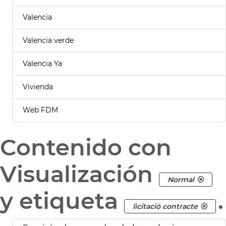
Valencia
Valencia verde
Valencia Ya
Vivienda
Web FDM
Contenido con
Visualización
Normal
y etiqueta
.
licitació contracte