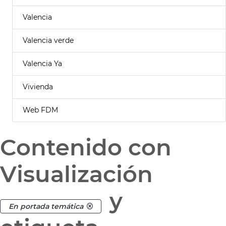
Valencia
Valencia verde
Valencia Ya
Vivienda
Web FDM
Contenido con
Visualización
y
En portada temática