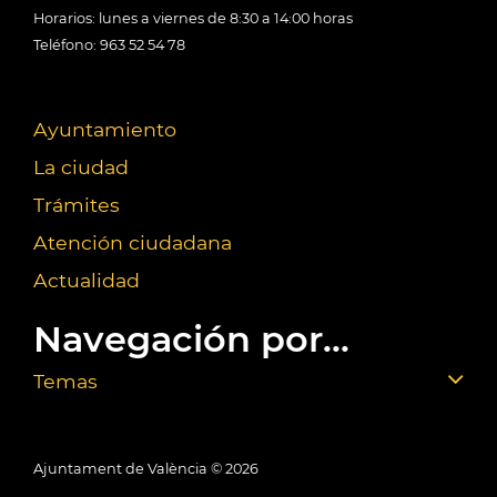
Horarios: lunes a viernes de 8:30 a 14:00 horas
Teléfono: 963 52 54 78
Ayuntamiento
La ciudad
Trámites
Atención ciudadana
Actualidad
Navegación por...
Temas
Ajuntament de València ©
2026