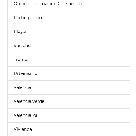
Oficina Información Consumidor
Participación
Playas
Sanidad
Tráfico
Urbanismo
Valencia
Valencia verde
Valencia Ya
Vivienda