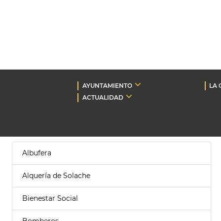
AYUNTAMIENTO
LA 
ACTUALIDAD
Albufera
Alquería de Solache
Bienestar Social