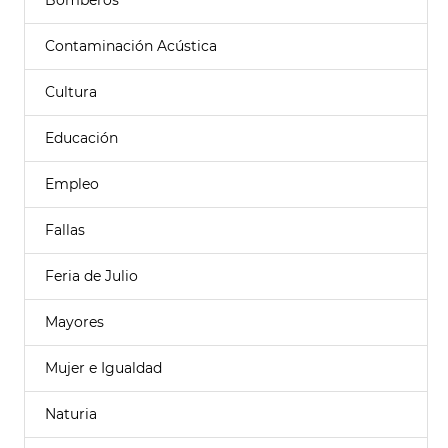
Bomberos
Contaminación Acústica
Cultura
Educación
Empleo
Fallas
Feria de Julio
Mayores
Mujer e Igualdad
Naturia