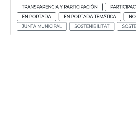
TRANSPARENCIA Y PARTICIPACIÓN
PARTICIPA
EN PORTADA
EN PORTADA TEMÁTICA
NO
JUNTA MUNICIPAL
SOSTENIBILITAT
SOSTE