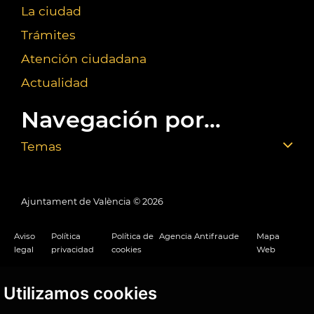
La ciudad
Trámites
Atención ciudadana
Actualidad
Navegación por...
Temas
Ajuntament de València ©
2026
Aviso
Política
Política de
Agencia Antifraude
Mapa
legal
privacidad
cookies
Web
Utilizamos cookies