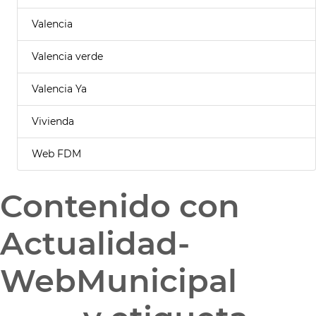
Valencia
Valencia verde
Valencia Ya
Vivienda
Web FDM
Contenido con
Actualidad-
WebMunicipal