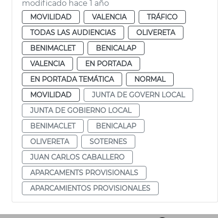
modificado hace 1 año
MOVILIDAD
VALENCIA
TRÁFICO
TODAS LAS AUDIENCIAS
OLIVERETA
BENIMACLET
BENICALAP
VALENCIA
EN PORTADA
EN PORTADA TEMÁTICA
NORMAL
MOVILIDAD
JUNTA DE GOVERN LOCAL
JUNTA DE GOBIERNO LOCAL
BENIMACLET
BENICALAP
OLIVERETA
SOTERNES
JUAN CARLOS CABALLERO
APARCAMENTS PROVISIONALS
APARCAMIENTOS PROVISIONALES