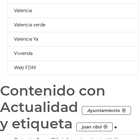
Valencia
Valencia verde
Valencia Ya
Vivienda
Web FDM
Contenido con
Actualidad
Ayuntamiento
y etiqueta
.
joan ribó