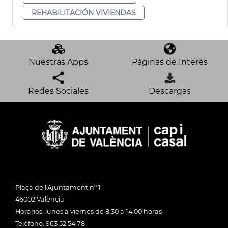
REHABILITACIÓN VIVIENDAS
Nuestras Apps
Páginas de Interés
Redes Sociales
Descargas
Plaça de l'Ajuntament nº 1
46002 València
Horarios: lunes a viernes de 8:30 a 14:00 horas
Teléfono: 963 52 54 78