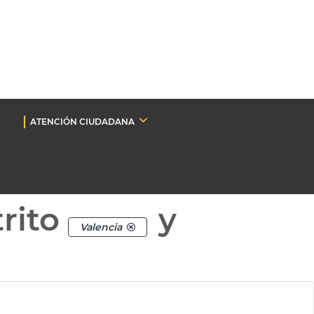
ATENCIÓN CIUDADANA
rito
y
Valencia