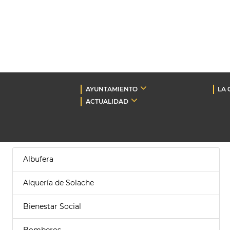
AYUNTAMIENTO
LA 
ACTUALIDAD
Albufera
Alquería de Solache
Bienestar Social