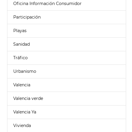
Oficina Información Consumidor
Participación
Playas
Sanidad
Tráfico
Urbanismo
Valencia
Valencia verde
Valencia Ya
Vivienda