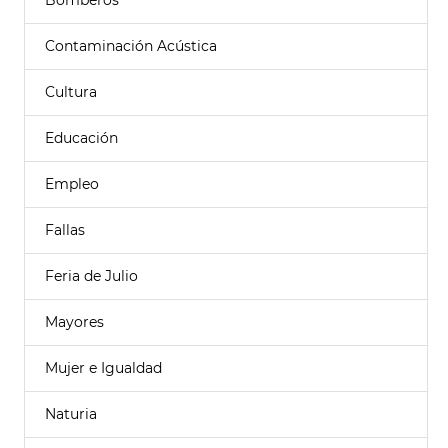
Bomberos
Contaminación Acústica
Cultura
Educación
Empleo
Fallas
Feria de Julio
Mayores
Mujer e Igualdad
Naturia