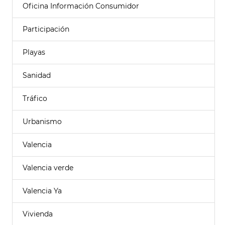
Oficina Información Consumidor
Participación
Playas
Sanidad
Tráfico
Urbanismo
Valencia
Valencia verde
Valencia Ya
Vivienda