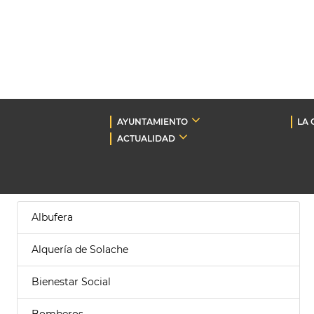
AYUNTAMIENTO
LA 
ACTUALIDAD
Albufera
Alquería de Solache
Bienestar Social