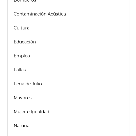
Bomberos
Contaminación Acústica
Cultura
Educación
Empleo
Fallas
Feria de Julio
Mayores
Mujer e Igualdad
Naturia