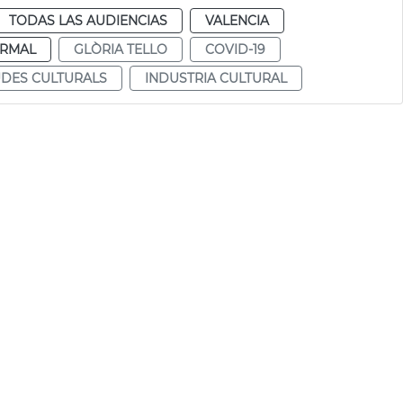
TODAS LAS AUDIENCIAS
VALENCIA
RMAL
GLÒRIA TELLO
COVID-19
UDES CULTURALS
INDUSTRIA CULTURAL