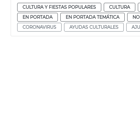
CULTURA Y FIESTAS POPULARES
CULTURA
EN PORTADA
EN PORTADA TEMÁTICA
NO
CORONAVIRUS
AYUDAS CULTURALES
AJ