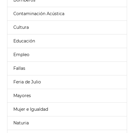
Bomberos
Contaminación Acústica
Cultura
Educación
Empleo
Fallas
Feria de Julio
Mayores
Mujer e Igualdad
Naturia