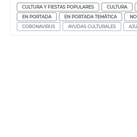
CULTURA Y FIESTAS POPULARES
CULTURA
EN PORTADA
EN PORTADA TEMÁTICA
NO
CORONAVIRUS
AYUDAS CULTURALES
AJ