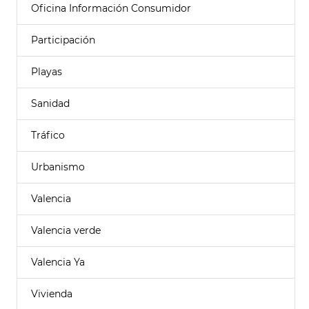
Oficina Información Consumidor
Participación
Playas
Sanidad
Tráfico
Urbanismo
Valencia
Valencia verde
Valencia Ya
Vivienda