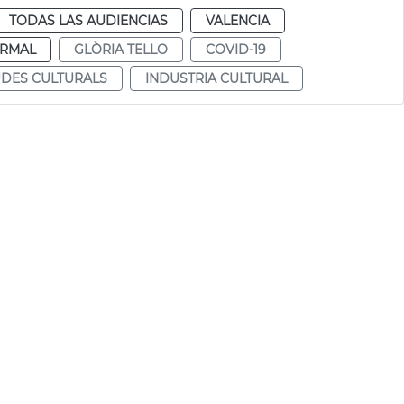
TODAS LAS AUDIENCIAS
VALENCIA
RMAL
GLÒRIA TELLO
COVID-19
UDES CULTURALS
INDUSTRIA CULTURAL