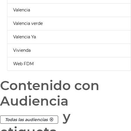
Valencia
Valencia verde
Valencia Ya
Vivienda
Web FDM
Contenido con
Audiencia
y
Todas las audiencias