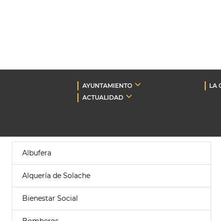
AYUNTAMIENTO
LA 
ACTUALIDAD
Albufera
Alquería de Solache
Bienestar Social