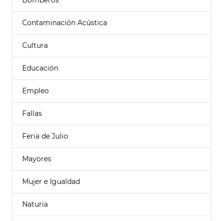
Bomberos
Contaminación Acústica
Cultura
Educación
Empleo
Fallas
Feria de Julio
Mayores
Mujer e Igualdad
Naturia