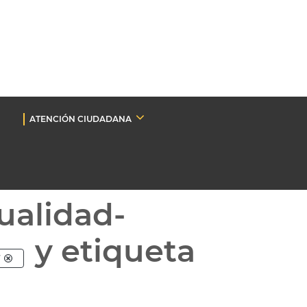
ATENCIÓN CIUDADANA
ualidad-
y etiqueta