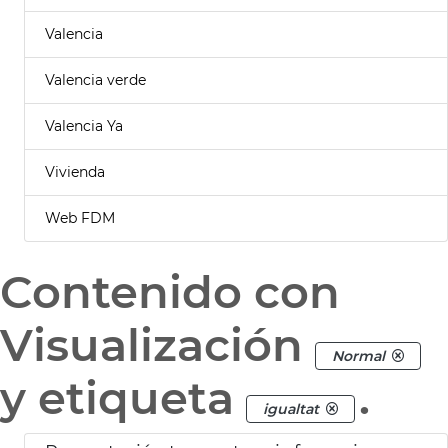
Valencia
Valencia verde
Valencia Ya
Vivienda
Web FDM
Contenido con
Visualización
Normal
y etiqueta
.
igualtat