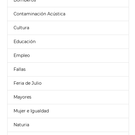
Bomberos
Contaminación Acústica
Cultura
Educación
Empleo
Fallas
Feria de Julio
Mayores
Mujer e Igualdad
Naturia