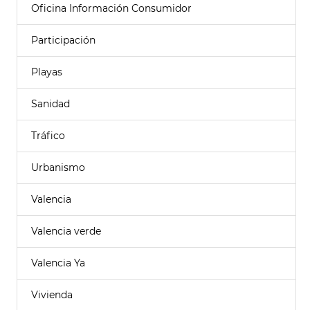
Oficina Información Consumidor
Participación
Playas
Sanidad
Tráfico
Urbanismo
Valencia
Valencia verde
Valencia Ya
Vivienda