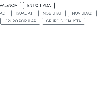
VALENCIA
EN PORTADA
DAD
IGUALTAT
MOBILITAT
MOVILIDAD
GRUPO POPULAR
GRUPO SOCIALISTA