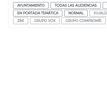
AYUNTAMIENTO
TODAS LAS AUDIENCIAS
EN PORTADA TEMÁTICA
NORMAL
IGUAL
ZBE
GRUPO VOX
GRUPO COMPROMÍS