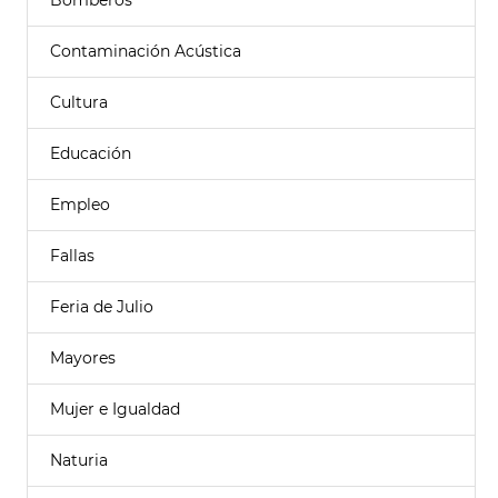
Bomberos
Contaminación Acústica
Cultura
Educación
Empleo
Fallas
Feria de Julio
Mayores
Mujer e Igualdad
Naturia