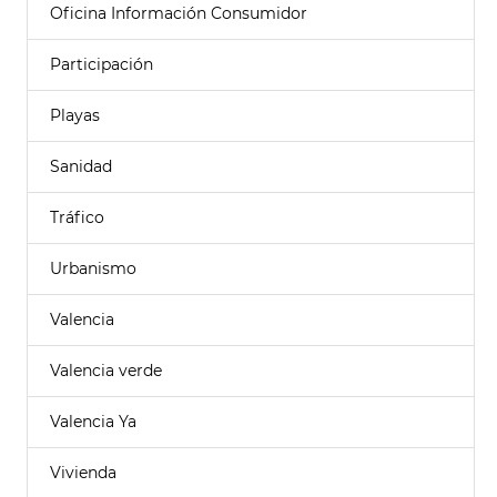
Oficina Información Consumidor
Participación
Playas
Sanidad
Tráfico
Urbanismo
Valencia
Valencia verde
Valencia Ya
Vivienda