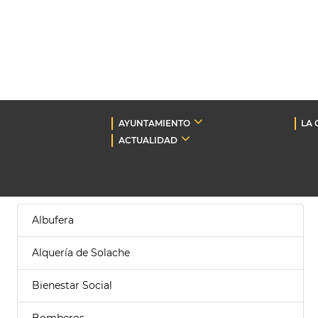
AYUNTAMIENTO
LA 
ACTUALIDAD
Albufera
Alquería de Solache
Bienestar Social