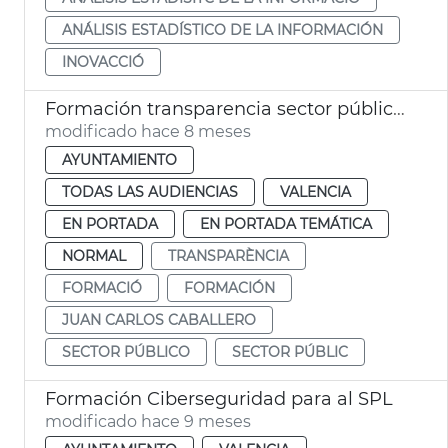
ANÁLISIS ESTADÍSTICO DE LA INFORMACIÓN
INOVACCIÓ
Formación transparencia sector público València
modificado hace 8 meses
AYUNTAMIENTO
TODAS LAS AUDIENCIAS
VALENCIA
EN PORTADA
EN PORTADA TEMÁTICA
NORMAL
TRANSPARÈNCIA
FORMACIÓ
FORMACIÓN
JUAN CARLOS CABALLERO
SECTOR PÚBLICO
SECTOR PÚBLIC
Formación Ciberseguridad para al SPL
modificado hace 9 meses