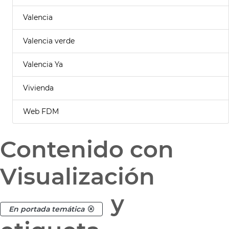
Valencia
Valencia verde
Valencia Ya
Vivienda
Web FDM
Contenido con
Visualización
y
En portada temática