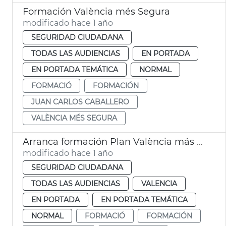
Formación València més Segura
modificado hace 1 año
SEGURIDAD CIUDADANA
TODAS LAS AUDIENCIAS
EN PORTADA
EN PORTADA TEMÁTICA
NORMAL
FORMACIÓ
FORMACIÓN
JUAN CARLOS CABALLERO
VALÈNCIA MÉS SEGURA
Arranca formación Plan València más Segura
modificado hace 1 año
SEGURIDAD CIUDADANA
TODAS LAS AUDIENCIAS
VALENCIA
EN PORTADA
EN PORTADA TEMÁTICA
NORMAL
FORMACIÓ
FORMACIÓN