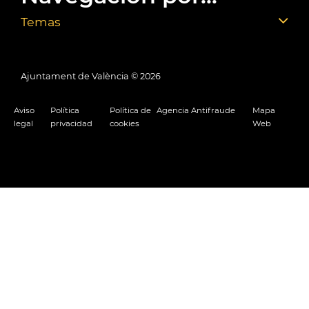
Temas
Ajuntament de València ©
2026
Aviso
Política
Política de
Agencia Antifraude
Mapa
legal
privacidad
cookies
Web