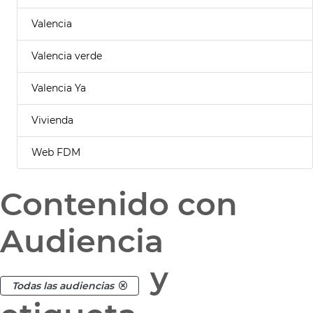
Valencia
Valencia verde
Valencia Ya
Vivienda
Web FDM
Contenido con
Audiencia
y
Todas las audiencias