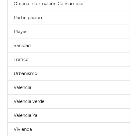
Oficina Información Consumidor
Participación
Playas
Sanidad
Tráfico
Urbanismo
Valencia
Valencia verde
Valencia Ya
Vivienda