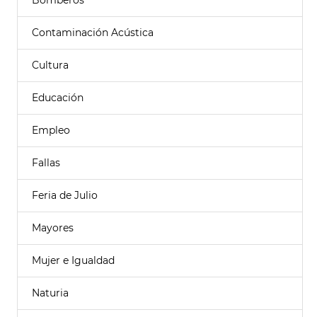
Bomberos
Contaminación Acústica
Cultura
Educación
Empleo
Fallas
Feria de Julio
Mayores
Mujer e Igualdad
Naturia