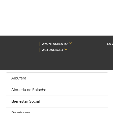
AYUNTAMIENTO
LA 
ACTUALIDAD
Albufera
Alquería de Solache
Bienestar Social