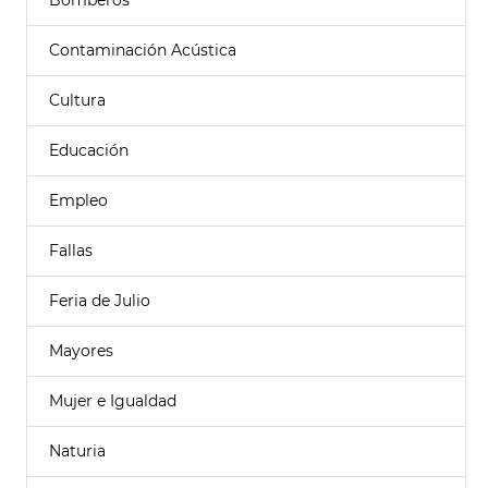
Bomberos
Contaminación Acústica
Cultura
Educación
Empleo
Fallas
Feria de Julio
Mayores
Mujer e Igualdad
Naturia