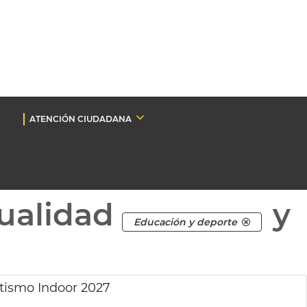
ATENCIÓN CIUDADANA
ualidad
y
Educación y deporte
tismo Indoor 2027