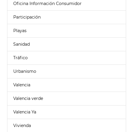
Oficina Información Consumidor
Participación
Playas
Sanidad
Tráfico
Urbanismo
Valencia
Valencia verde
Valencia Ya
Vivienda