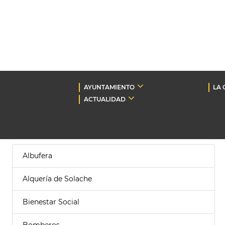
AYUNTAMIENTO
LA 
ACTUALIDAD
Albufera
Alquería de Solache
Bienestar Social