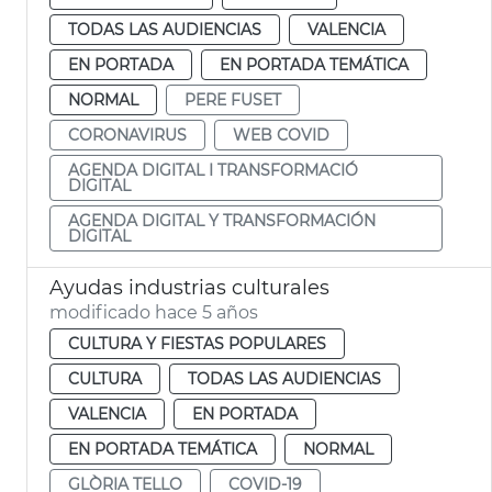
TODAS LAS AUDIENCIAS
VALENCIA
EN PORTADA
EN PORTADA TEMÁTICA
NORMAL
PERE FUSET
CORONAVIRUS
WEB COVID
AGENDA DIGITAL I TRANSFORMACIÓ
DIGITAL
AGENDA DIGITAL Y TRANSFORMACIÓN
DIGITAL
Ayudas industrias culturales
modificado hace 5 años
CULTURA Y FIESTAS POPULARES
CULTURA
TODAS LAS AUDIENCIAS
VALENCIA
EN PORTADA
EN PORTADA TEMÁTICA
NORMAL
GLÒRIA TELLO
COVID-19