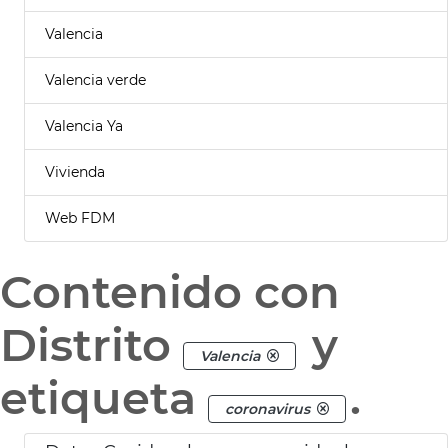
Valencia
Valencia verde
Valencia Ya
Vivienda
Web FDM
Contenido con
Distrito
y
Valencia
etiqueta
.
coronavirus