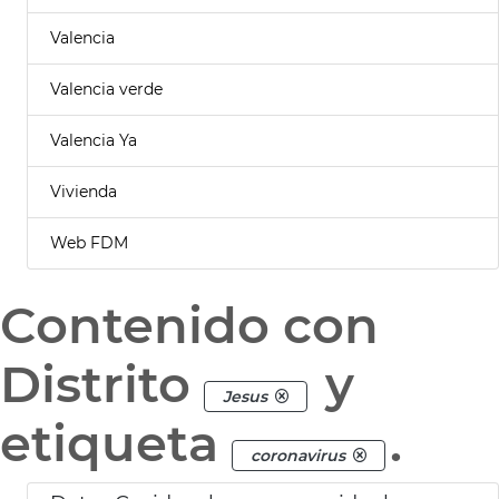
Valencia
Valencia verde
Valencia Ya
Vivienda
Web FDM
Contenido con
Distrito
y
Jesus
etiqueta
.
coronavirus