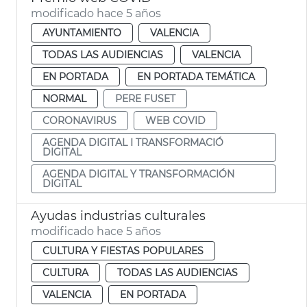
modificado hace 5 años
AYUNTAMIENTO
VALENCIA
TODAS LAS AUDIENCIAS
VALENCIA
EN PORTADA
EN PORTADA TEMÁTICA
NORMAL
PERE FUSET
CORONAVIRUS
WEB COVID
AGENDA DIGITAL I TRANSFORMACIÓ
DIGITAL
AGENDA DIGITAL Y TRANSFORMACIÓN
DIGITAL
Ayudas industrias culturales
modificado hace 5 años
CULTURA Y FIESTAS POPULARES
CULTURA
TODAS LAS AUDIENCIAS
VALENCIA
EN PORTADA