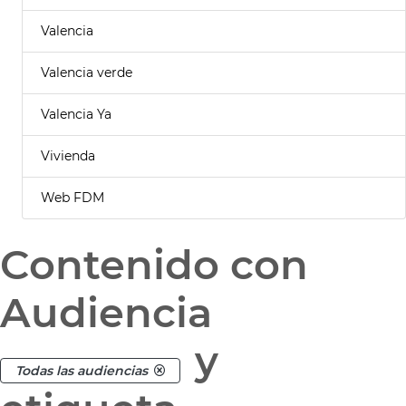
Valencia
Valencia verde
Valencia Ya
Vivienda
Web FDM
Contenido con
Audiencia
y
Todas las audiencias