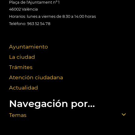
Plaça de l'Ajuntament nº 1
46002 València
Horarios: lunes a viernes de 8:30 a 14:00 horas
Teléfono: 963 52 54 78
Ayuntamiento
La ciudad
Trámites
Atención ciudadana
Actualidad
Navegación por...
Temas