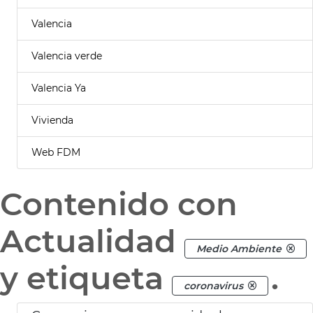
Valencia
Valencia verde
Valencia Ya
Vivienda
Web FDM
Contenido con
Actualidad
Medio Ambiente
y etiqueta
.
coronavirus