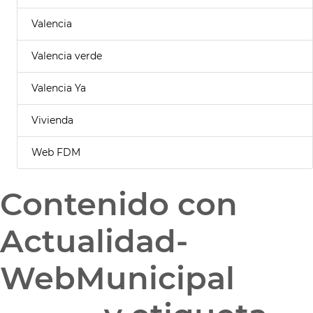
Valencia
Valencia verde
Valencia Ya
Vivienda
Web FDM
Contenido con
Actualidad-
WebMunicipal