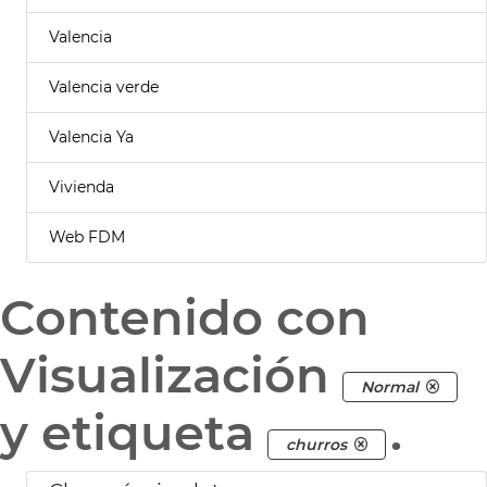
Valencia
Valencia verde
Valencia Ya
Vivienda
Web FDM
Contenido con
Visualización
Normal
y etiqueta
.
churros