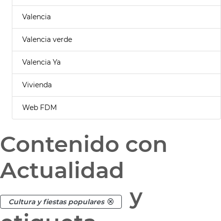
Valencia
Valencia verde
Valencia Ya
Vivienda
Web FDM
Contenido con
Actualidad
y
Cultura y fiestas populares