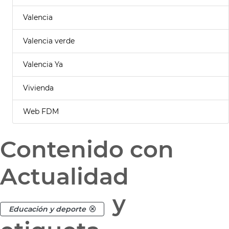
Valencia
Valencia verde
Valencia Ya
Vivienda
Web FDM
Contenido con
Actualidad
y
Educación y deporte