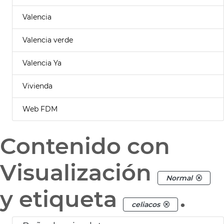
Valencia
Valencia verde
Valencia Ya
Vivienda
Web FDM
Contenido con
Visualización
Normal
y etiqueta
.
celiacos