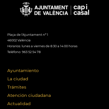
Plaça de l'Ajuntament nº 1
46002 València
Horarios: lunes a viernes de 8:30 a 14:00 horas
Teléfono: 963 52 54 78
Ayuntamiento
La ciudad
Trámites
Atención ciudadana
Actualidad