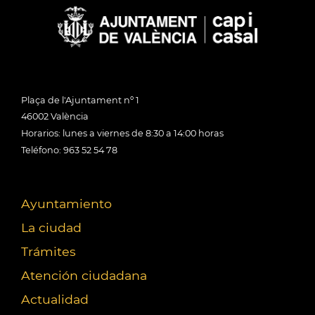
Plaça de l'Ajuntament nº 1
46002 València
Horarios: lunes a viernes de 8:30 a 14:00 horas
Teléfono: 963 52 54 78
Ayuntamiento
La ciudad
Trámites
Atención ciudadana
Actualidad