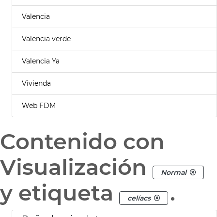
Valencia
Valencia verde
Valencia Ya
Vivienda
Web FDM
Contenido con
Visualización
Normal
y etiqueta
.
celíacs