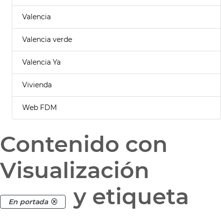
Valencia
Valencia verde
Valencia Ya
Vivienda
Web FDM
Contenido con
Visualización
y etiqueta
En portada