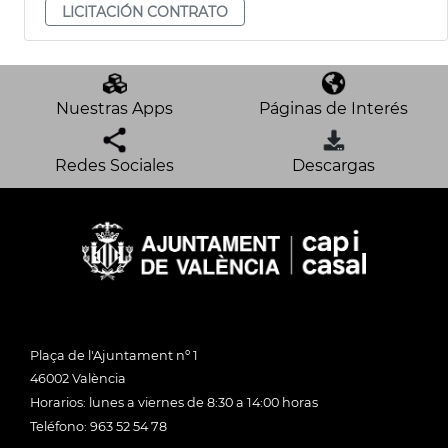
LICITACIÓN CONTRATO
Nuestras Apps
Páginas de Interés
Redes Sociales
Descargas
Plaça de l'Ajuntament nº 1
46002 València
Horarios: lunes a viernes de 8:30 a 14:00 horas
Teléfono: 963 52 54 78