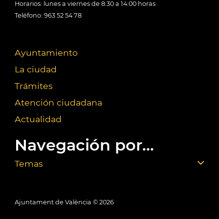
Horarios: lunes a viernes de 8:30 a 14:00 horas
Teléfono: 963 52 54 78
Ayuntamiento
La ciudad
Trámites
Atención ciudadana
Actualidad
Navegación por...
Temas
Ajuntament de València ©
2026