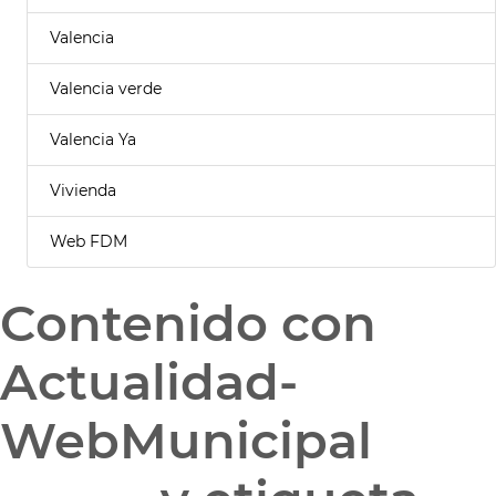
Valencia
Valencia verde
Valencia Ya
Vivienda
Web FDM
Contenido con
Actualidad-
WebMunicipal