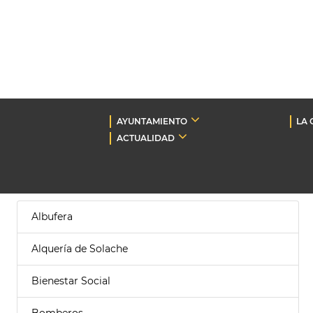
AYUNTAMIENTO
LA 
ACTUALIDAD
Albufera
Alquería de Solache
Bienestar Social