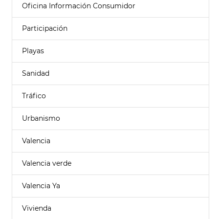
Oficina Información Consumidor
Participación
Playas
Sanidad
Tráfico
Urbanismo
Valencia
Valencia verde
Valencia Ya
Vivienda