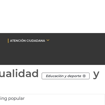
ATENCIÓN CIUDADANA
ualidad
y
Educación y deporte
ing popular