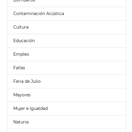
Bomberos
Contaminación Acústica
Cultura
Educación
Empleo
Fallas
Feria de Julio
Mayores
Mujer e Igualdad
Naturia