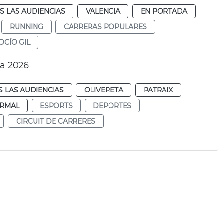
S LAS AUDIENCIAS
VALENCIA
EN PORTADA
RUNNING
CARRERAS POPULARES
OCÍO GIL
ia 2026
 LAS AUDIENCIAS
OLIVERETA
PATRAIX
RMAL
ESPORTS
DEPORTES
CIRCUIT DE CARRERES