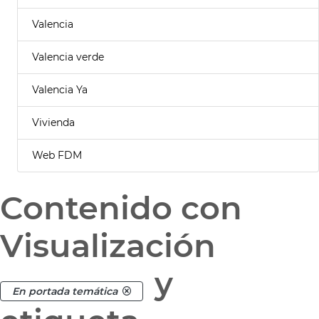
Valencia
Valencia verde
Valencia Ya
Vivienda
Web FDM
Contenido con
Visualización
y
En portada temática