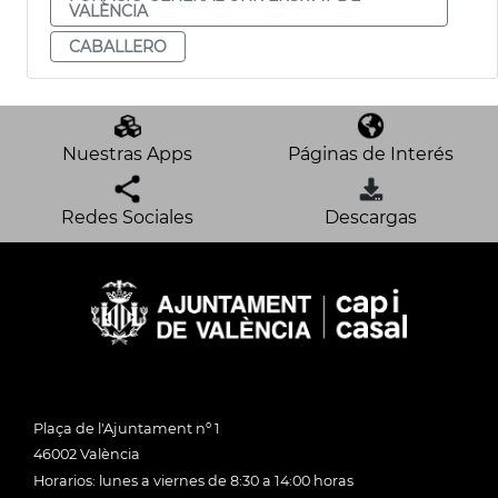
VALÈNCIA
CABALLERO
Nuestras Apps
Páginas de Interés
Redes Sociales
Descargas
Plaça de l'Ajuntament nº 1
46002 València
Horarios: lunes a viernes de 8:30 a 14:00 horas