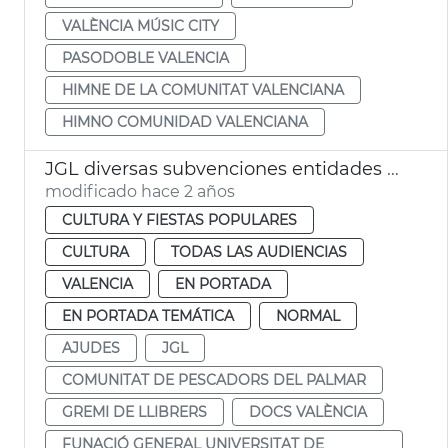
VALÈNCIA MÚSIC CITY
PASODOBLE VALENCIA
HIMNE DE LA COMUNITAT VALENCIANA
HIMNO COMUNIDAD VALENCIANA
JGL diversas subvenciones entidades y asociaciones
modificado hace 2 años
CULTURA Y FIESTAS POPULARES
CULTURA
TODAS LAS AUDIENCIAS
VALENCIA
EN PORTADA
EN PORTADA TEMÁTICA
NORMAL
AJUDES
JGL
COMUNITAT DE PESCADORS DEL PALMAR
GREMI DE LLIBRERS
DOCS VALÈNCIA
FUNACIÓ GENERAL UNIVERSITAT DE