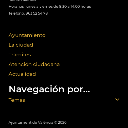
Horarios: lunes a viernes de 8:30 a 14:00 horas
Teléfono: 963 52 54 78
Ayuntamiento
La ciudad
Trámites
Atención ciudadana
Actualidad
Navegación por...
Temas
Ajuntament de València ©
2026