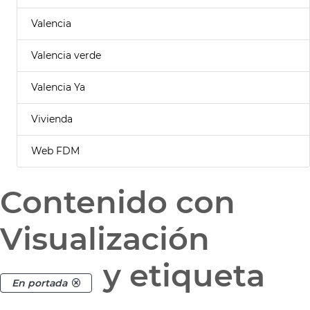
Valencia
Valencia verde
Valencia Ya
Vivienda
Web FDM
Contenido con
Visualización
y etiqueta
En portada