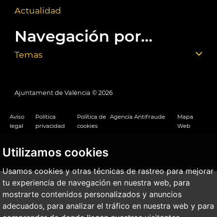
Actualidad
Navegación por...
Temas
Ajuntament de València ©
2026
Aviso
Política
Política de
Agencia Antifraude
Mapa
legal
privacidad
cookies
Web
Utilizamos cookies
Usamos cookies y otras técnicas de rastreo para mejorar
tu experiencia de navegación en nuestra web, para
mostrarte contenidos personalizados y anuncios
adecuados, para analizar el tráfico en nuestra web y para