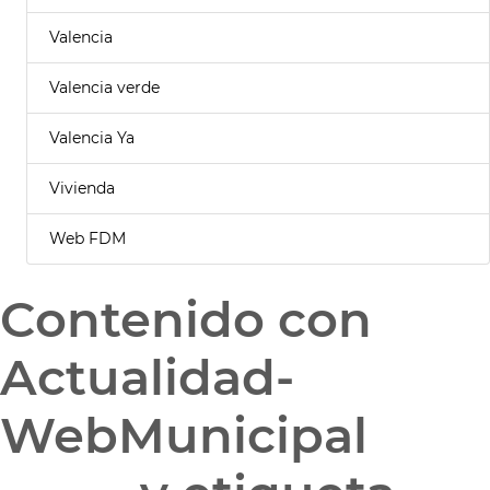
Valencia
Valencia verde
Valencia Ya
Vivienda
Web FDM
Contenido con
Actualidad-
WebMunicipal