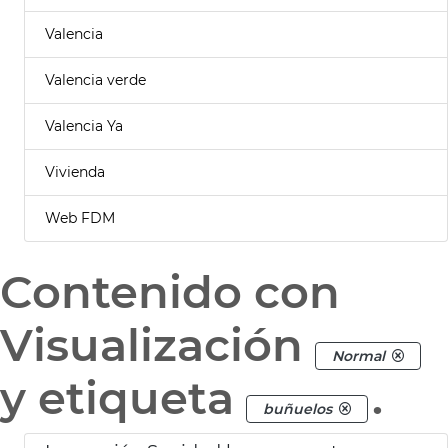
Valencia
Valencia verde
Valencia Ya
Vivienda
Web FDM
Contenido con
Visualización
Normal
y etiqueta
.
buñuelos