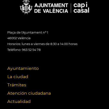
Plaça de l'Ajuntament nº 1
46002 València
Horarios: lunes a viernes de 8:30 a 14:00 horas
Teléfono: 963 52 54 78
Ayuntamiento
La ciudad
Trámites
Atención ciudadana
Actualidad