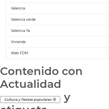
Valencia
Valencia verde
Valencia Ya
Vivienda
Web FDM
Contenido con
Actualidad
y
Cultura y fiestas populares